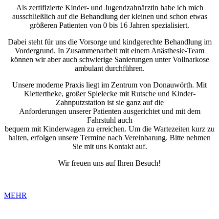
Als zertifizierte Kinder- und Jugendzahnärztin habe ich mich
ausschließlich auf die Behandlung der kleinen und schon etwas
größeren Patienten von 0 bis 16 Jahren spezialisiert.
Dabei steht für uns die Vorsorge und kindgerechte Behandlung im
Vordergrund. In Zusammenarbeit mit einem Anästhesie-Team
können wir aber auch schwierige Sanierungen unter Vollnarkose
ambulant durchführen.
Unsere moderne Praxis liegt im Zentrum von Donauwörth. Mit
Klettertheke, großer Spielecke mit Rutsche und Kinder-
Zahnputzstation ist sie ganz auf die
Anforderungen unserer Patienten ausgerichtet und mit dem
Fahrstuhl auch
bequem mit Kinderwagen zu erreichen. Um die Wartezeiten kurz zu
halten, erfolgen unsere Termine nach Vereinbarung. Bitte nehmen
Sie mit uns Kontakt auf.
Wir freuen uns auf Ihren Besuch!
MEHR