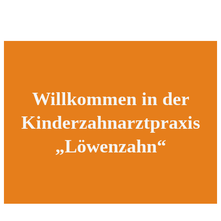
Willkommen in der
Kinderzahnarztpraxis
„Löwenzahn“