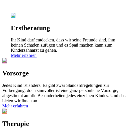
Erstberatung
Ihr Kind darf entdecken, dass wir seine Freunde sind, ihm
keinen Schaden zufügen und es Spaß machen kann zum
Kinderzahnarzt zu gehen.
Mehr erfahren
Vorsorge
Jedes Kind ist anders. Es gibt zwar Standardregelungen zur
Vorbeugung, doch sinnvoller ist eine ganz persönliche Vorsorge,
abgestimmt auf die Besonderheiten jedes einzelnen Kindes. Und das
bieten wir Ihnen an.
Mehr erfahren
Therapie