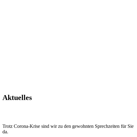
Aktuelles
Trotz Corona-Krise sind wir zu den gewohnten Sprechzeiten für Sie
da.